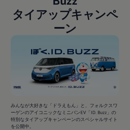
Buzz
タイアップキャンペ
ーン
みんなが大好きな「ドラえもん」と、フォルクスワ
ーゲンのアイコニックなミニバンEV「ID. Buzz」の
特別なタイアップキャンペーンのスペシャルサイト
を公開中。