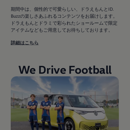
期間中は、個性的で可愛らしい、ドラえもんとID.
Buzzの楽しさあふれるコンテンツをお届けします。
ドラえもんとドラミで彩られたショールームで限定
アイテムなどもご用意してお待ちしております。
詳細はこちら
We Drive Football