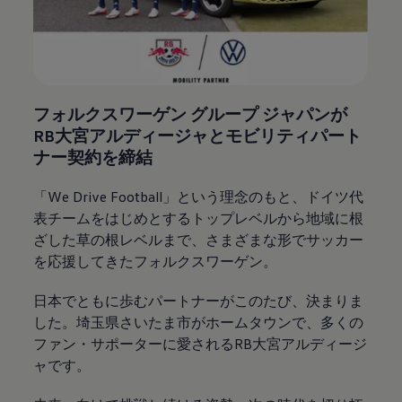
フォルクスワーゲン グループ ジャパンが​
RB大宮アルディージャとモビリティパート
ナー契約を締結
「We Drive Football」という理念のもと、​ドイツ代
表チームをはじめとするトップレベルから地域に根
ざした草の根レベルまで、​さまざまな形でサッカー
を応援してきたフォルクスワーゲン。​
​日本でともに歩むパートナーがこのたび、決まりま
した。埼玉県さいたま市がホームタウンで、​多くの
ファン・サポーターに愛されるRB大宮アルディージ
ャです。​