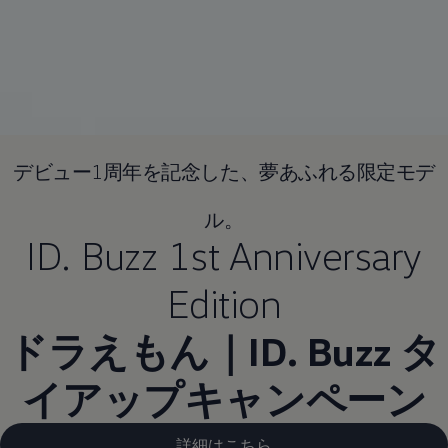
デビュー1周年を記念した、夢あふれる限定モデ
ル。
ID. Buzz 1st Anniversary
Edition
ドラえもん｜ID. Buzz タ
イアップキャンペーン
詳細はこちら