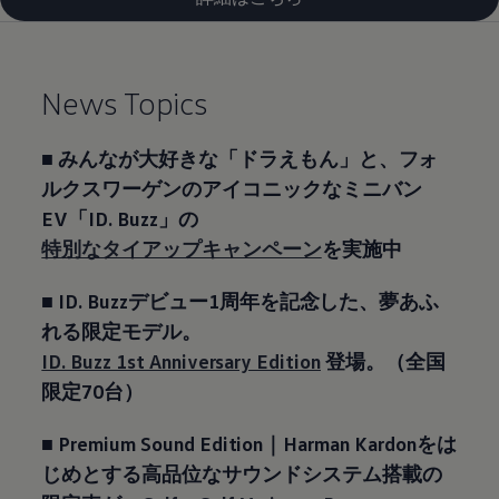
News Topics
■ みんなが大好きな「ドラえもん」と、フォ
ルクスワーゲンのアイコニックなミニバン
EV「ID. Buzz」の
特別なタイアップキャンペーン
を実施中
■ ID. Buzzデビュー1周年を記念した、夢あふ
れる限定モデル。
ID. Buzz 1st Anniversary Edition
登場。（全国
限定70台）
■
Premium Sound Edition｜Harman Kardonをは
じめとする高品位なサウンドシステム搭載の