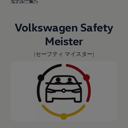
モデル一覧へ
Volkswagen
Safety
Meister
(セーフティ マイスター)