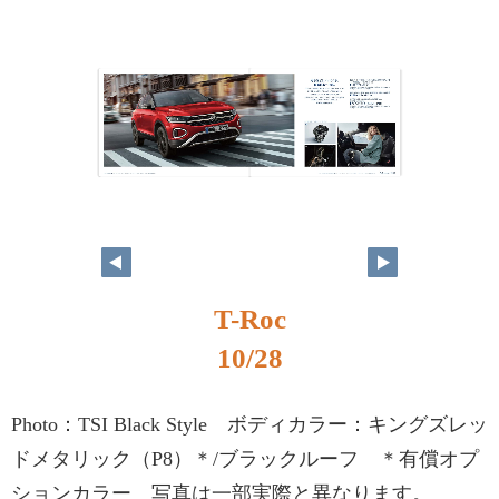
T-Roc
10/28
Photo：TSI Black Style ボディカラー：キングズレッ
ドメタリック（P8）＊/ブラックルーフ ＊有償オプ
ションカラー 写真は一部実際と異なります。