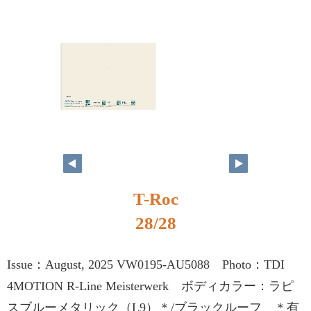
T-Roc
28/28
Issue：August, 2025 VW0195-AU5088 Photo：TDI
4MOTION R-Line Meisterwerk ボディカラー：ラピ
スブルーメタリック（L9）＊/ブラックルーフ ＊有