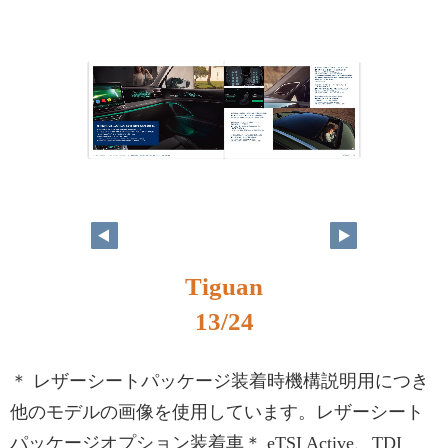
Tiguan
13/24
＊ レザーシートパッケージ装着時機構説明用につき
他のモデルの画像を使用しています。レザーシート
パッケージオプション装着車＊ eTSI Active、TDI