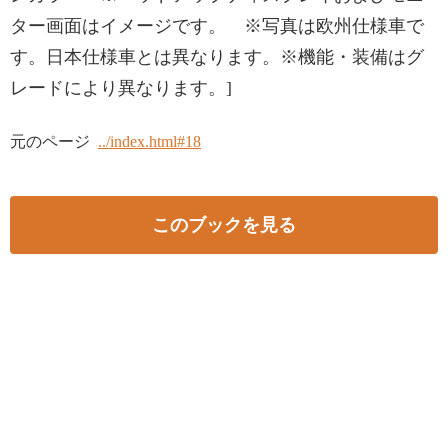
ター画面はイメージです。 ※写真は欧州仕様車で
す。日本仕様車とは異なります。※機能・装備はグ
レードにより異なります。]
元のページ
../index.html#18
このブックを見る