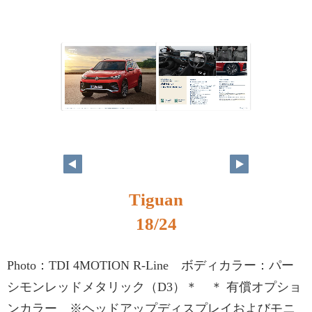
Tiguan
18/24
Photo：TDI 4MOTION R-Line ボディカラー：パー
シモンレッドメタリック（D3）＊ ＊ 有償オプショ
ンカラー ※ヘッドアップディスプレイおよびモニ