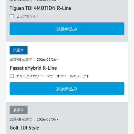
Tiguan TDI 4MOTION R-Line
ピュアホワイト
試乗申込み
試乗車
試乗/展示期間： 2026/02/26 -
Passat eHybrid R-Line
オリックスホワイト マザーオブパールエフェクト
試乗申込み
展示車
試乗/展示期間： 2026/06/06 -
Golf TDI Style