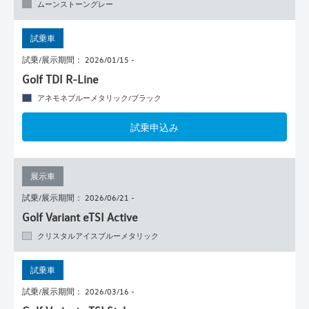
ムーンストーングレー
試乗車
試乗/展示期間： 2026/01/15 -
Golf TDI R-Line
アネモネブルーメタリック/ブラック
試乗申込み
展示車
試乗/展示期間： 2026/06/21 -
Golf Variant eTSI Active
クリスタルアイスブルーメタリック
試乗車
試乗/展示期間： 2026/03/16 -