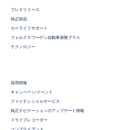
プレスリリース
純正部品
カーライフサポート
フォルクスワーゲン自動車保険プラス
テクノロジー
採用情報
キャンペーン/イベント
ファイナンシャルサービス
純正ナビゲーションのアップデート情報
ドライブレコーダー
コンプライアンス