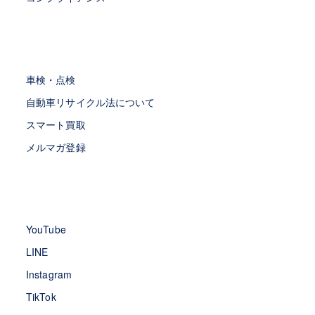
車検・点検
自動車リサイクル法について
スマート買取
メルマガ登録
YouTube
LINE
Instagram
TikTok