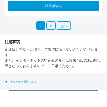
試乗申込み
1
2
次へ
注意事項
定休日と重なった場合、ご希望に沿えないことがございま
す。
また、インターネットの申込みの受付は検索当日の3日後以
降となっておりますので、ご了承ください。
ディーラー選択に戻る