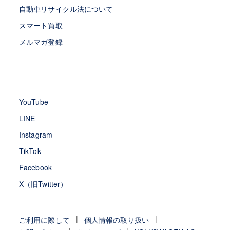
自動車リサイクル法について
スマート買取
メルマガ登録
YouTube
LINE
Instagram
TikTok
Facebook
X（旧Twitter）
ご利用に際して
個人情報の取り扱い