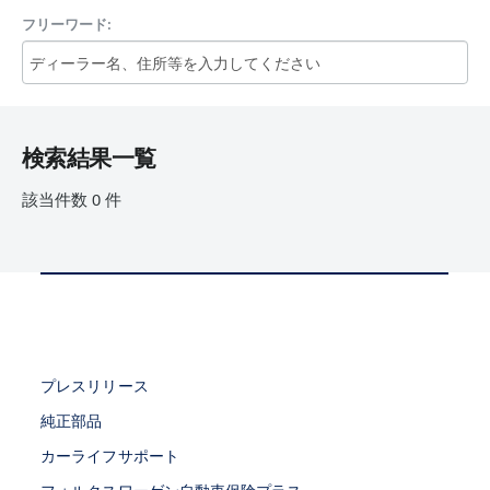
フリーワード:
検索結果一覧
該当件数
0
件
プレスリリース
純正部品
カーライフサポート
フォルクスワーゲン自動車保険プラス