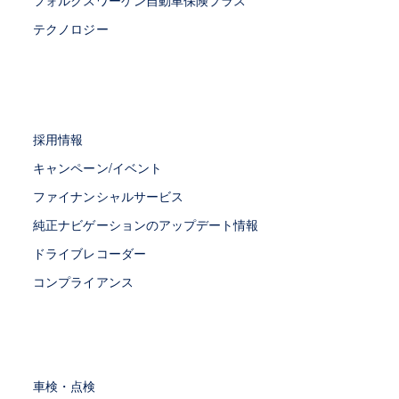
テクノロジー
採用情報
キャンペーン/イベント
ファイナンシャルサービス
純正ナビゲーションのアップデート情報
ドライブレコーダー
コンプライアンス
車検・点検