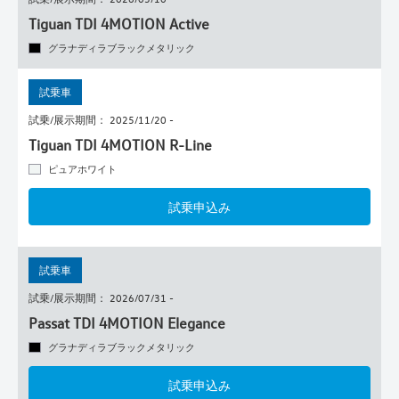
Tiguan TDI 4MOTION Active
グラナディラブラックメタリック
試乗車
試乗/展示期間： 2025/11/20 -
Tiguan TDI 4MOTION R-Line
ピュアホワイト
試乗申込み
試乗車
試乗/展示期間： 2026/07/31 -
Passat TDI 4MOTION Elegance
グラナディラブラックメタリック
試乗申込み