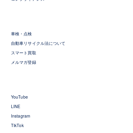
車検・点検
自動車リサイクル法について
スマート買取
メルマガ登録
YouTube
LINE
Instagram
TikTok