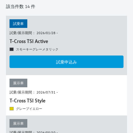
該当件数
14
件
試乗車
試乗/展示期間： 2026/01/28 -
T-Cross TSI Active
スモーキーグレーメタリック
試乗申込み
展示車
試乗/展示期間： 2026/07/31 -
T-Cross TSI Style
グレープイエロー
展示車
試乗/展示期間： 2026/05/10 -