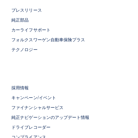
プレスリリース
純正部品
カーライフサポート
フォルクスワーゲン自動車保険プラス
テクノロジー
採用情報
キャンペーン/イベント
ファイナンシャルサービス
純正ナビゲーションのアップデート情報
ドライブレコーダー
コンプライアンス