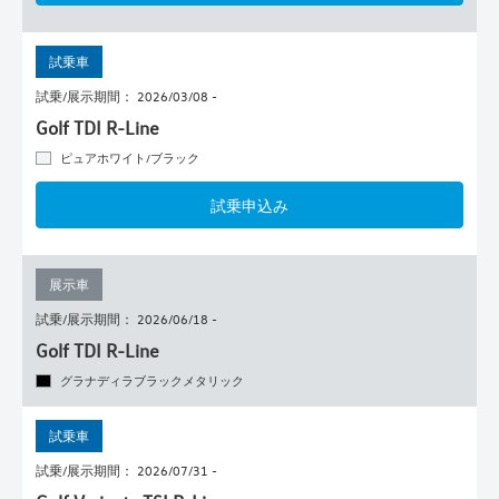
試乗車
試乗/展示期間： 2026/03/08 -
Golf TDI R-Line
ピュアホワイト/ブラック
試乗申込み
展示車
試乗/展示期間： 2026/06/18 -
Golf TDI R-Line
グラナディラブラックメタリック
試乗車
試乗/展示期間： 2026/07/31 -