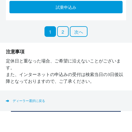
試乗申込み
1
2
次へ
注意事項
定休日と重なった場合、ご希望に沿えないことがございま
す。
また、インターネットの申込みの受付は検索当日の3日後以
降となっておりますので、ご了承ください。
ディーラー選択に戻る