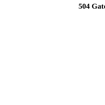
504 Gat